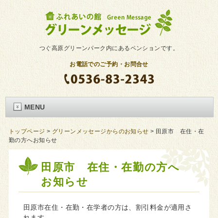
つぐ高原グリーンパーク内にあるペンションです。
お電話でのご予約・お問合せ
MENU
トップページ
>
グリーンメッセージからのお知らせ
>
田原市 在住・在
勤の方へお知らせ
田原市 在住・在勤の方へ
お知らせ
田原市在住・在勤・在学者の方は、割引料金が適用さ
れます。