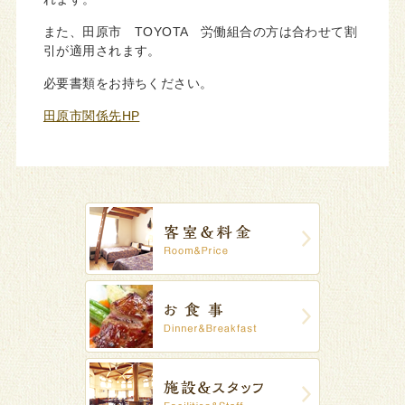
また、田原市 TOYOTA 労働組合の方は合わせて割
引が適用されます。
必要書類をお持ちください。
田原市関係先HP