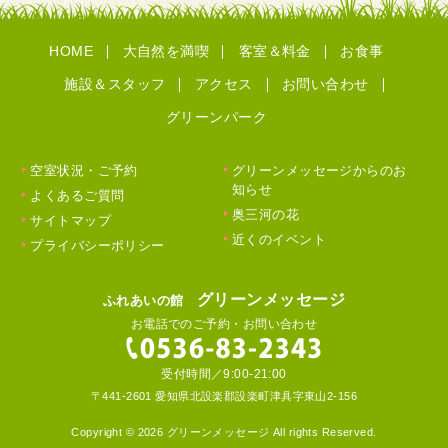
HOME
大自然を満喫
客室＆料金
お食事
施設＆スタッフ
アクセス
お問い合わせ
グリーンパーク
空室状況・ご予約
グリーンメッセージからのお
知らせ
よくあるご質問
奥三河の花
サイトマップ
近くのイベント
プライバシーポリシー
グリーンメッセージ
ふれあいの館
お電話でのご予約・お問い合わせ
受付時間／9:00-21:00
〒441-2601 愛知県北設楽郡設楽町津具字東山2-156
Copyright © 2026 グリーンメッセージ All rights Reserved.